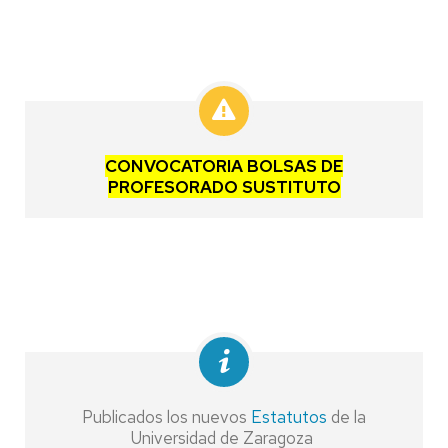
CONVOCATORIA BOLSAS DE
PROFESORADO SUSTITUTO
Publicados los nuevos
Estatutos
de la
Universidad de Zaragoza