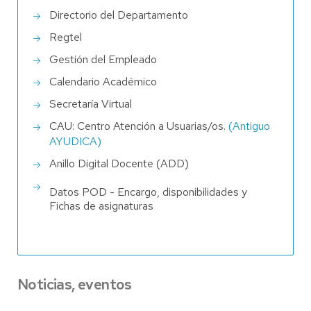
Directorio del Departamento
Regtel
Gestión del Empleado
Calendario Académico
Secretaría Virtual
CAU: Centro Atención a Usuarias/os.
(Antiguo
AYUDICA)
Anillo Digital Docente (ADD)
Datos POD - Encargo, disponibilidades y
Fichas de asignaturas
Noticias, eventos